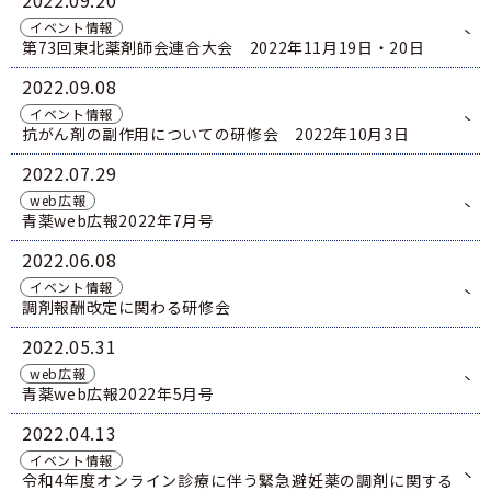
2022
09.20
イベント情報
第73回東北薬剤師会連合大会 2022年11月19日・20日
2022
09.08
イベント情報
抗がん剤の副作用についての研修会 2022年10月3日
2022
07.29
web広報
青薬web広報2022年7月号
2022
06.08
イベント情報
調剤報酬改定に関わる研修会
2022
05.31
web広報
青薬web広報2022年5月号
2022
04.13
イベント情報
令和4年度オンライン診療に伴う緊急避妊薬の調剤に関する