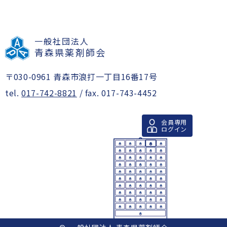
一般社団法人
青森県薬剤師会
〒030-0961 青森市浪打一丁目16番17号
tel.
017-742-8821
/ fax. 017-743-4452
会員専用
ログイン