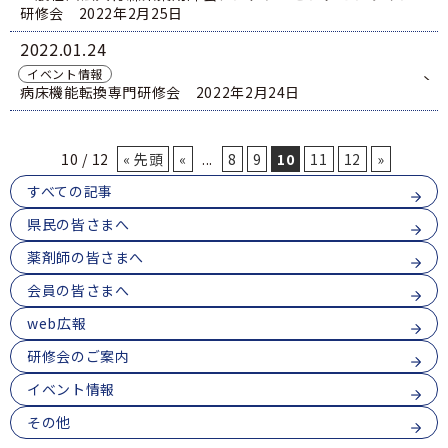
研修会 2022年2月25日
2022
01.24
イベント情報
病床機能転換専門研修会 2022年2月24日
10 / 12
« 先頭
«
...
8
9
10
11
12
»
すべての記事
県民の皆さまへ
薬剤師の皆さまへ
会員の皆さまへ
web広報
研修会のご案内
イベント情報
その他