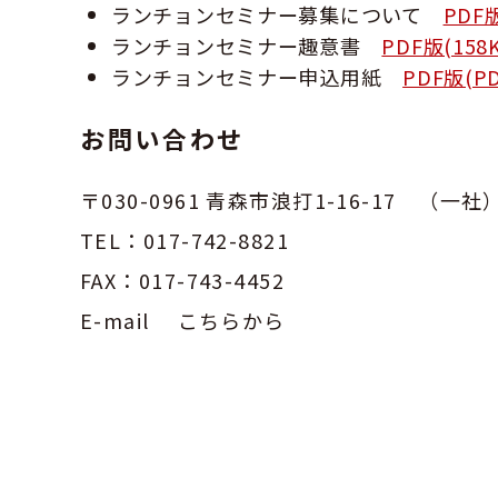
ランチョンセミナー募集について
PDF版
ランチョンセミナー趣意書
PDF版(158
ランチョンセミナー申込用紙
PDF版(PD
お問い合わせ
〒030-0961 青森市浪打1-16-17 （
TEL：017-742-8821
FAX：017-743-4452
E-mail こちらから