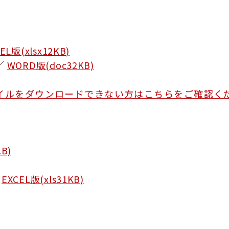
EL版(xlsx12KB)
／
WORD版(doc32KB)
CELファイルをダウンロードできない方はこちらをご確認く
B)
／
EXCEL版(xls31KB)