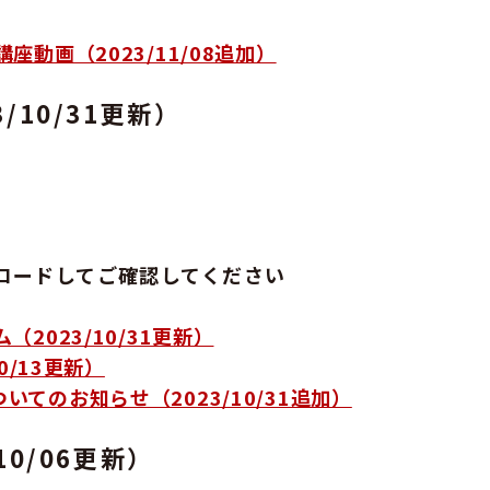
動画（2023/11/08追加）
10/31更新）
ロードしてご確認してください
2023/10/31更新）
0/13更新）
てのお知らせ（2023/10/31追加）
0/06更新）