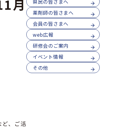
11月
県民の皆さまへ
薬剤師の皆さまへ
会員の皆さまへ
web広報
研修会のご案内
イベント情報
その他
など、ご活