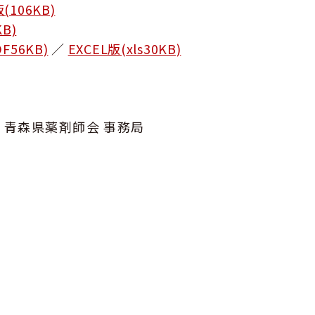
(106KB)
KB)
F56KB)
／
EXCEL版(xls30KB)
一社）青森県薬剤師会 事務局