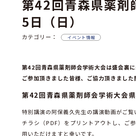
第42回青森県薬剤
5日（日）
カテゴリー：
イベント情報
第42回青森県薬剤師会学術大会は盛会裏
ご参加頂きました皆様、ご協力頂きました
第42回青森県薬剤師会学術大会県民
特別講演の阿保義久先生の講演動画がご覧
チラシ（PDF）をプリントアウトし、ご
用いただけますと幸いです。