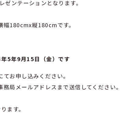
プレゼンテーションとなります。
幅180cmx縦180cmです。
年5年9月15日（金）です
にてお申し込みください。
事務局メールアドレスまで送信してください。
おります。