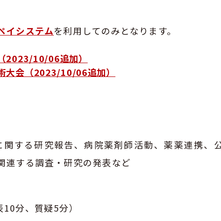
ペイシステム
を利用してのみとなります。
023/10/06追加）
会（2023/10/06追加）
に関する研究報告、病院薬剤師活動、薬薬連携、
関連する調査・研究の発表など
表10分、質疑5分）