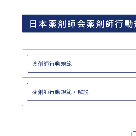
日本薬剤師会薬剤師行動
薬剤師行動規範
薬剤師行動規範・解説