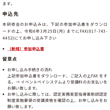
ます。
申込先
本研修会のお申込みは、下記の参加申込書をダウンロ
ードの上、令和6年3月25日(月) までにFAX(017-743-
4452)にてお申し込み下さい
（新規）参加申込書
留意点
お申し込み手続きの流れ
上記参加申込書をダウンロード、ご記入の上FAX をす
る。→ イベントペイシステムより受講料のお支払いを
お願い致します。
お申し込みに際しては、認定実務実習指導薬剤師認定
制度実施要領の受講資格を確認の上、お申し込みをお
願い致します。