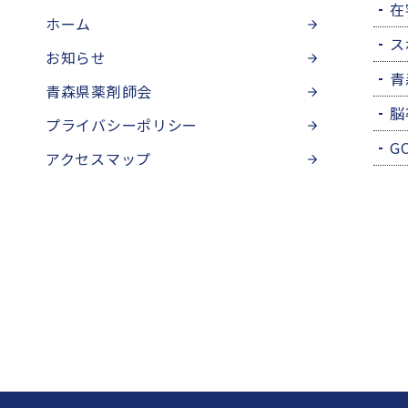
在
ホーム
ス
お知らせ
青
青森県薬剤師会
脳
プライバシーポリシー
G
アクセスマップ