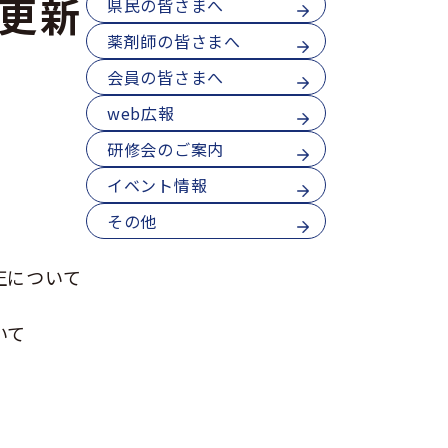
更新
県民の皆さまへ
薬剤師の皆さまへ
会員の皆さまへ
web広報
研修会のご案内
イベント情報
その他
正について
いて