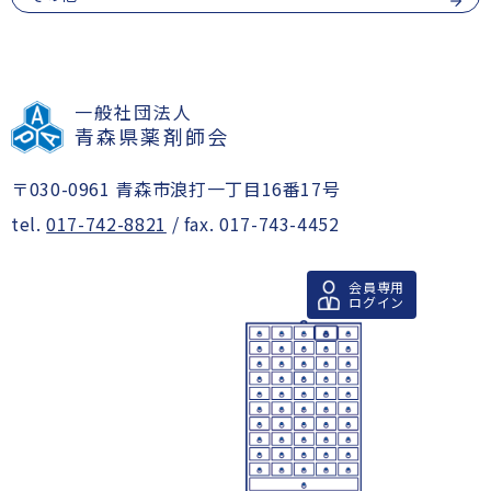
一般社団法人
青森県薬剤師会
〒030-0961 青森市浪打一丁目16番17号
tel.
017-742-8821
/ fax. 017-743-4452
会員専用
ログイン