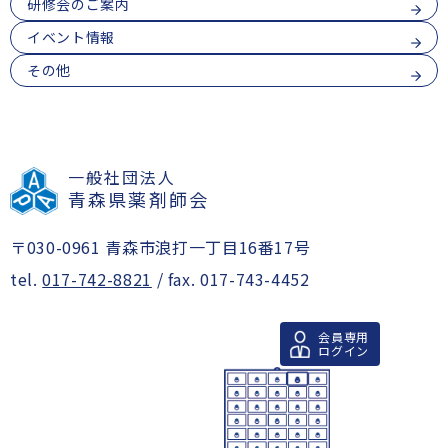
研修会のご案内
イベント情報
その他
一般社団法人
青森県薬剤師会
〒030-0961 青森市浪打一丁目16番17号
tel.
017-742-8821
/ fax. 017-743-4452
会員専用
ログイン