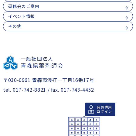
研修会のご案内
イベント情報
その他
一般社団法人
青森県薬剤師会
〒030-0961 青森市浪打一丁目16番17号
tel.
017-742-8821
/ fax. 017-743-4452
会員専用
ログイン