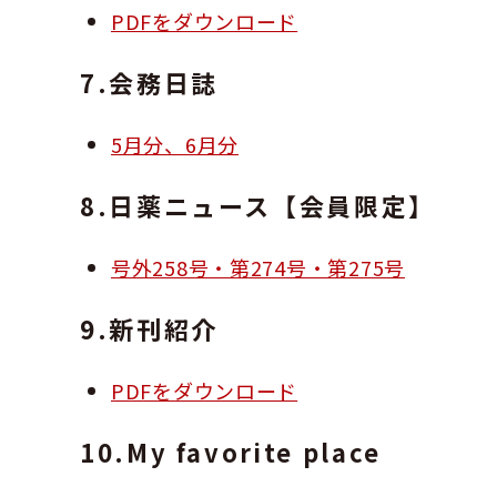
PDFをダウンロード
7.会務日誌
5月分、6月分
8.日薬ニュース【会員限定】
号外258号・第274号・第275号
9.新刊紹介
PDFをダウンロード
10.My favorite place