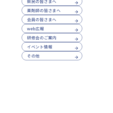
県民の皆さまへ
薬剤師の皆さまへ
会員の皆さまへ
web広報
研修会のご案内
イベント情報
その他