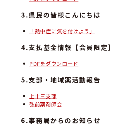
3.県民の皆様こんにちは
「熱中症に気を付けよう」
4.支払基金情報【会員限定】
PDFをダウンロード
5.支部・地域薬活動報告
上十三支部
弘前薬剤師会
6.事務局からのお知らせ