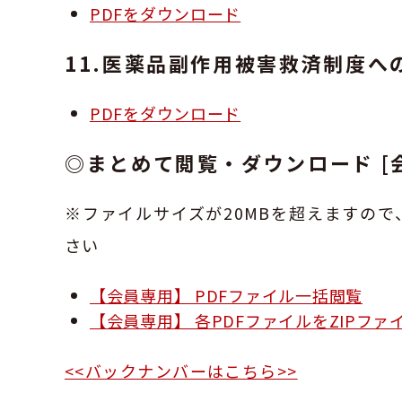
PDFをダウンロード
11.医薬品副作用被害救済制度へ
PDFをダウンロード
◎まとめて閲覧・ダウンロード [
※ファイルサイズが20MBを超えますので
さい
【会員専用】 PDFファイル一括閲覧
【会員専用】 各PDFファイルをZIPフ
<<バックナンバーはこちら>>