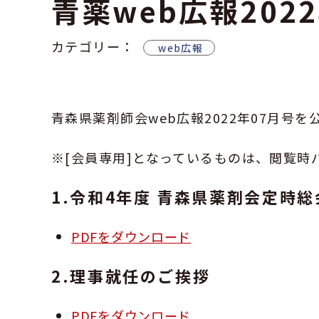
青薬web広報202
カテゴリー：
web広報
青森県薬剤師会web広報2022年07月号
※[会員専用]となっているものは、閲覧時
1.令和4年度 青森県薬剤会定時
PDFをダウンロード
2.理事就任のご挨拶
PDFをダウンロード