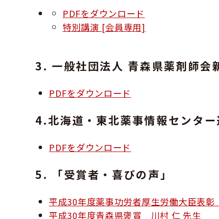
PDFをダウンロード
特別講演 [会員専用]
3. 一般社団法人 青森県薬剤師会
PDFをダウンロード
4.北海道・東北薬事情報センタ
PDFをダウンロード
5. 「受賞者・喜びの声」
平成30年度薬事功労者厚生労働大臣表彰 
平成30年度青森県褒賞 川村 仁 先生