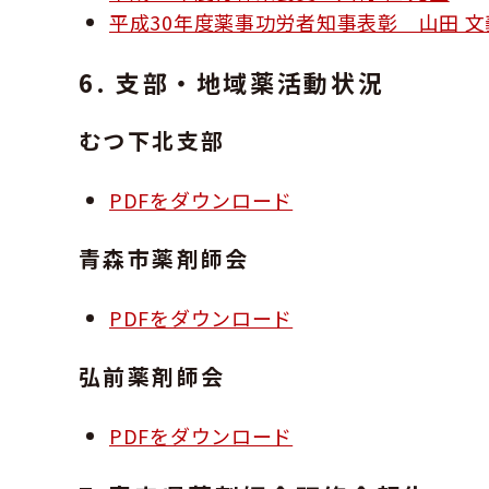
平成30年度薬事功労者知事表彰 山田 文
6. 支部・地域薬活動状況
むつ下北支部
PDFをダウンロード
青森市薬剤師会
PDFをダウンロード
弘前薬剤師会
PDFをダウンロード