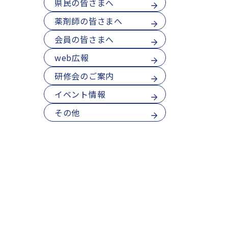
県民の皆さまへ
薬剤師の皆さまへ
会員の皆さまへ
web広報
研修会のご案内
イベント情報
その他