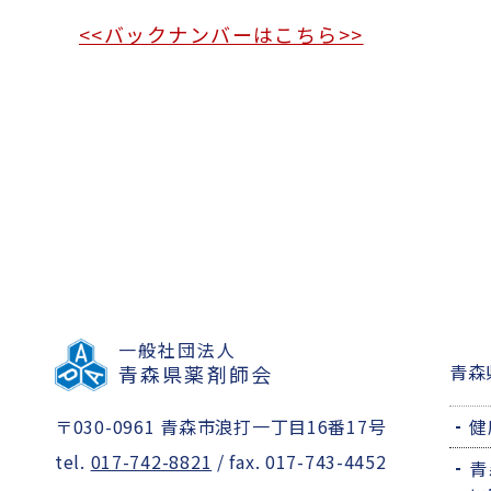
<<バックナンバーはこちら>>
一般社団法人
青森
青森県薬剤師会
〒030-0961 青森市浪打一丁目16番17号
健
tel.
017-742-8821
/ fax. 017-743-4452
青